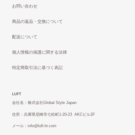
お問い合わせ
商品の返品・交換について
配送について
個人情報の保護に関する法律
特定商取引法に基づく表記
LUFT
会社名：株式会社Global Style Japan
住所：兵庫県尼崎市七松町1-20-23 AKCビル2F
メール：info@luft-hr.com