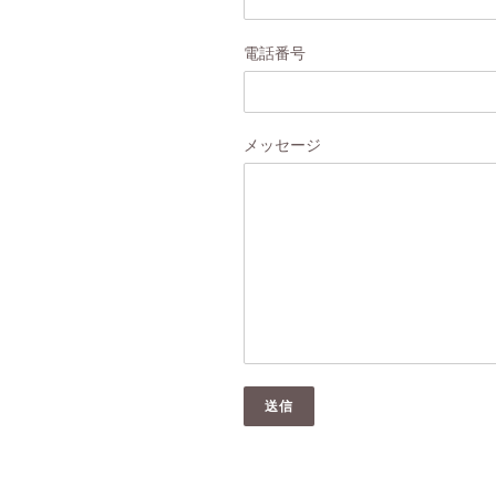
電話番号
メッセージ