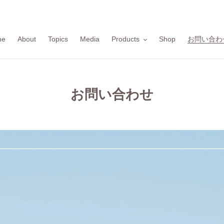
me
About
Topics
Media
Products
Shop
お問い合わ
お問い合わせ