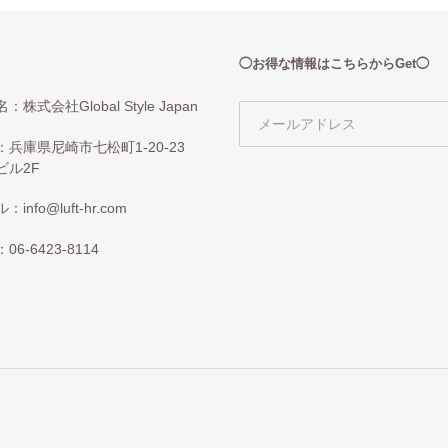
◯お得な情報はこちらからGet◯
：株式会社Global Style Japan
：兵庫県尼崎市七松町1-20-23
ビル2F
info@luft-hr.com
06-6423-8114