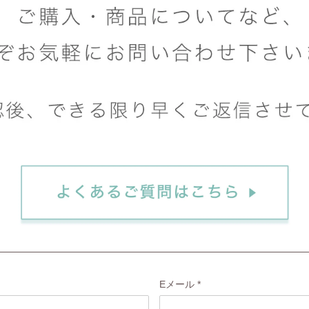
Eメール
*