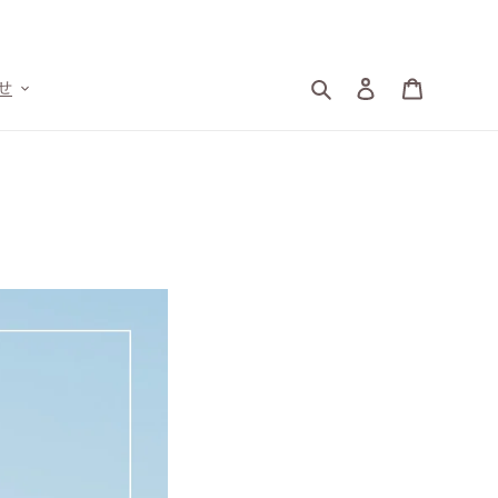
検索
ログイン
カート
せ