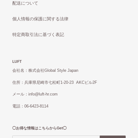
配送について
個人情報の保護に関する法律
特定商取引法に基づく表記
LUFT
会社名：株式会社Global Style Japan
住所：兵庫県尼崎市七松町1-20-23 AKCビル2F
メール：info@luft-hr.com
電話：06-6423-8114
◯お得な情報はこちらからGet◯