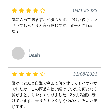
04/10/2023
気に入って居ます。ベタつかず、つけた後もサラ
サラでしっとりと言う感じです。ずーとこれか
な？
T-
T
Dash
31/08/2023
髪がほとんど白髪で今まで何を使ってもバサバサ
でしたが、この商品を使い続けていたら何となく
髪がまとまりやすくなりました。3ヶ月程使い続
けています。香りもキツくなく今のところいい感
じです。