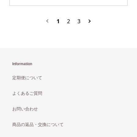
1
2
3
Information
定期便について
よくあるご質問
お問い合わせ
商品の返品・交換について