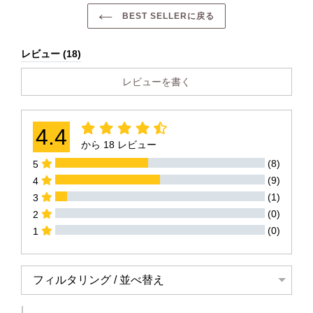
す
る
BEST SELLERに戻る
レビュー (18)
レビューを書く
4.4
から
18 レビュー
(8)
5
(9)
4
(1)
3
(0)
2
(0)
1
すべてのレビュー
フィルタリング / 並べ替え