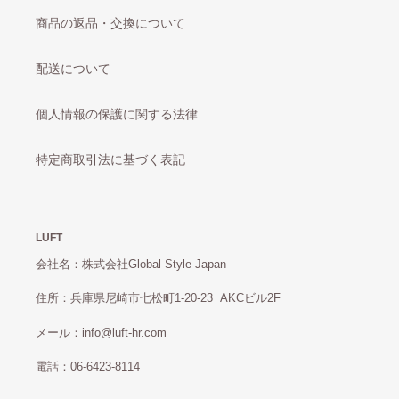
商品の返品・交換について
配送について
個人情報の保護に関する法律
特定商取引法に基づく表記
LUFT
会社名：株式会社Global Style Japan
住所：兵庫県尼崎市七松町1-20-23 AKCビル2F
メール：info@luft-hr.com
電話：06-6423-8114