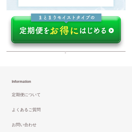
Information
定期便について
よくあるご質問
お問い合わせ