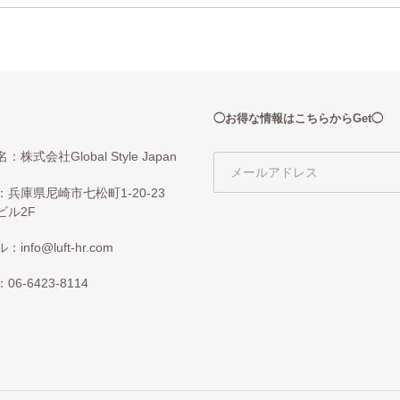
◯お得な情報はこちらからGet◯
：株式会社Global Style Japan
：兵庫県尼崎市七松町1-20-23
ビル2F
info@luft-hr.com
06-6423-8114