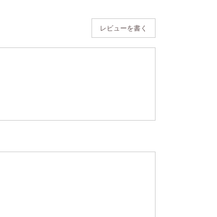
レビューを書く