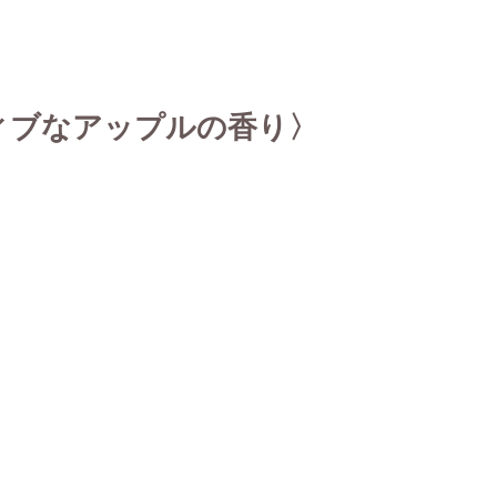
ティブなアップルの香り〉