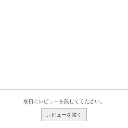
最初にレビューを残してください。
レビューを書く