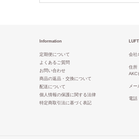
Information
LUFT
定期便について
会社名
よくあるご質問
住所
お問い合わせ
AKC
商品の返品・交換について
メール：
配送について
個人情報の保護に関する法律
電話：
特定商取引法に基づく表記